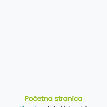
Početna stranica